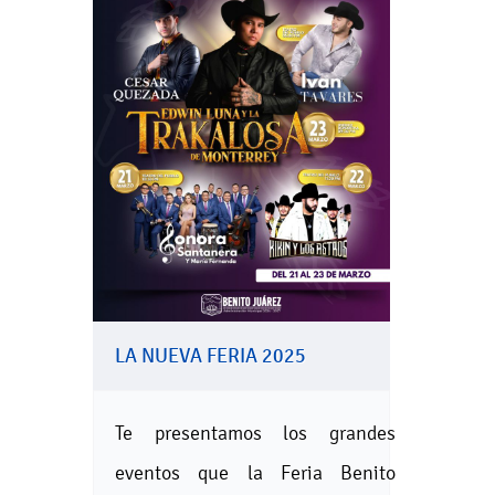
LA NUEVA FERIA 2025
Te presentamos los grandes
eventos que la Feria Benito