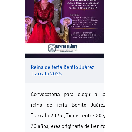
Reina de feria Benito Juárez
Tlaxcala 2025
Convocatoria para elegir a la
reina de feria Benito Juárez
Tlaxcala 2025 ¿Tienes entre 20 y
26 años, eres originaria de Benito