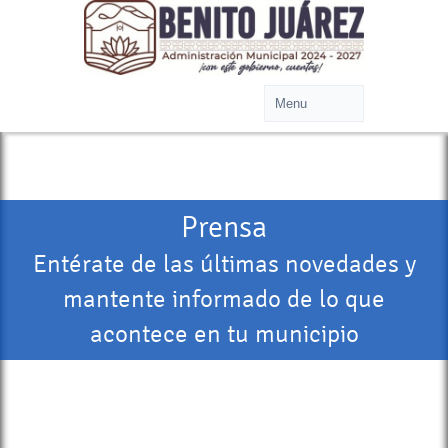
Prensa
Entérate de las últimas novedades y
mantente informado de lo que
acontece en tu municipio